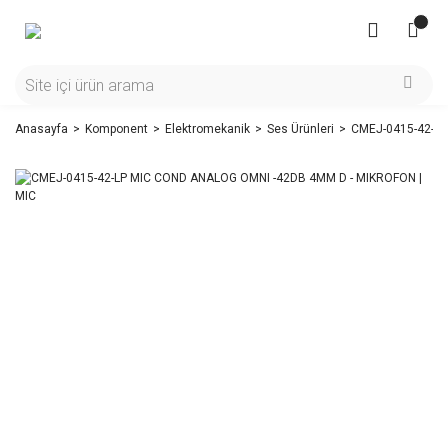
Anasayfa
Komponent
Elektromekanik
Ses Ürünleri
CMEJ-0415-42-LP