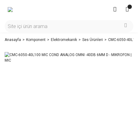
Anasayfa
Komponent
Elektromekanik
Ses Ürünleri
CMC-6050-40L100