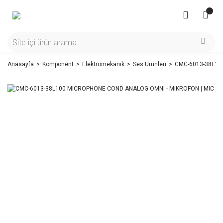
Anasayfa
Komponent
Elektromekanik
Ses Ürünleri
CMC-6013-38L10