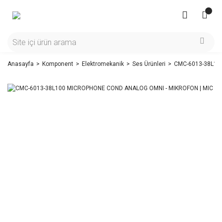
Anasayfa
Komponent
Elektromekanik
Ses Ürünleri
CMC-6013-38L10