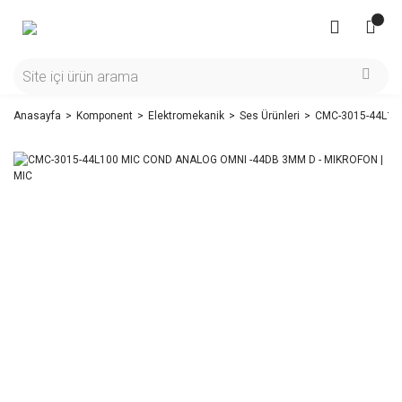
Anasayfa
Komponent
Elektromekanik
Ses Ürünleri
CMC-3015-44L100