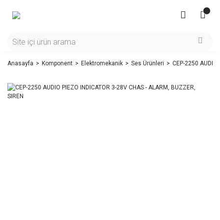
Anasayfa
Komponent
Elektromekanik
Ses Ürünleri
CEP-2250 AUDIO 