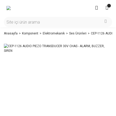
Anasayfa
Komponent
Elektromekanik
Ses Ürünleri
CEP-1126 AUDIO