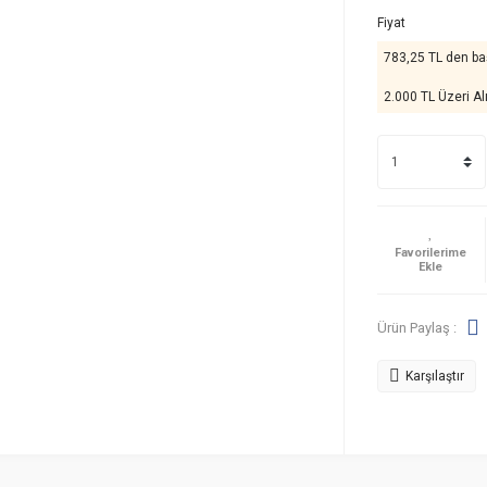
Fiyat
783,25 TL den baş
2.000 TL Üzeri Al
Ürün Paylaş :
Karşılaştır