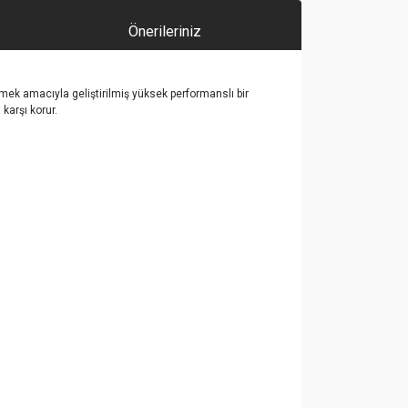
Önerileriniz
mek amacıyla geliştirilmiş yüksek performanslı bir
karşı korur.