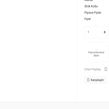
Marka
Stok Kodu
Piyasa Fiyatı
Fiyat
Ürün Paylaş :
Karşılaştır