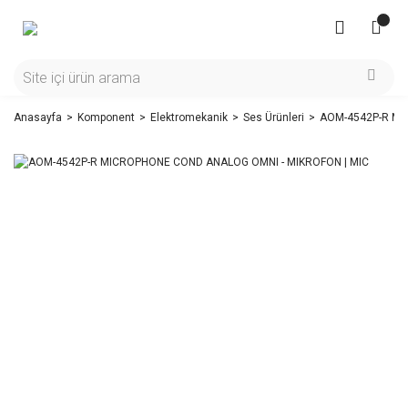
Anasayfa
Komponent
Elektromekanik
Ses Ürünleri
AOM-4542P-R MI