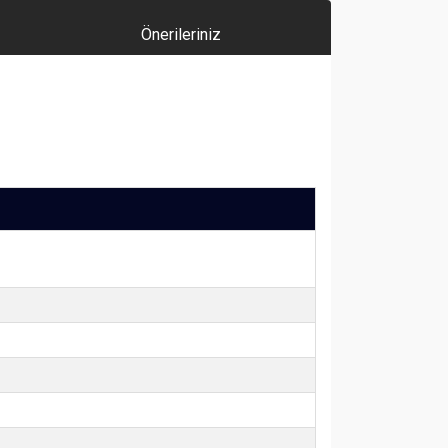
Önerileriniz