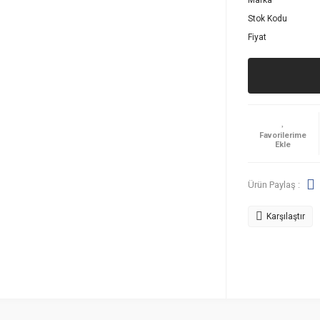
Marka
Stok Kodu
Fiyat
Ürün Paylaş :
Karşılaştır