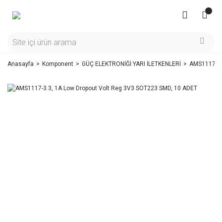
Anasayfa
Komponent
GÜÇ ELEKTRONİĞİ YARI İLETKENLERİ
AMS1117-3.