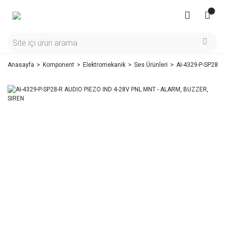
Anasayfa
Komponent
Elektromekanik
Ses Ürünleri
AI-4329-P-SP28-