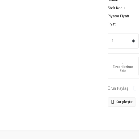
Marka
Stok Kodu
Piyasa Fiyatı
Fiyat
Ürün Paylaş :
Karşılaştır