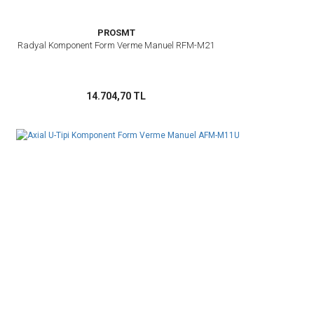
PROSMT
Radyal Komponent Form Verme Manuel RFM-M21
14.704,70 TL