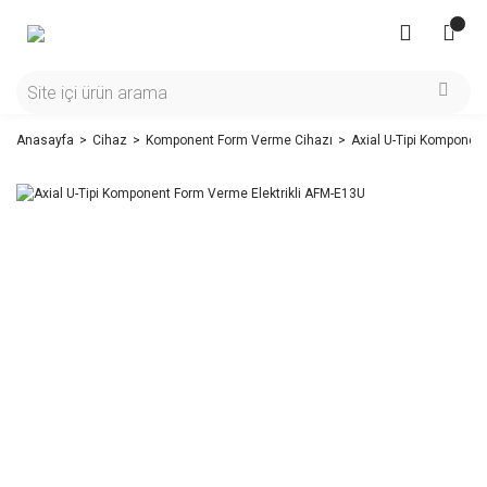
Anasayfa
Cihaz
Komponent Form Verme Cihazı
Axial U-Tipi Komponen