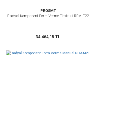
PROSMT
Radyal Komponent Form Verme Elektrikli RFM-E22
34.464,15 TL