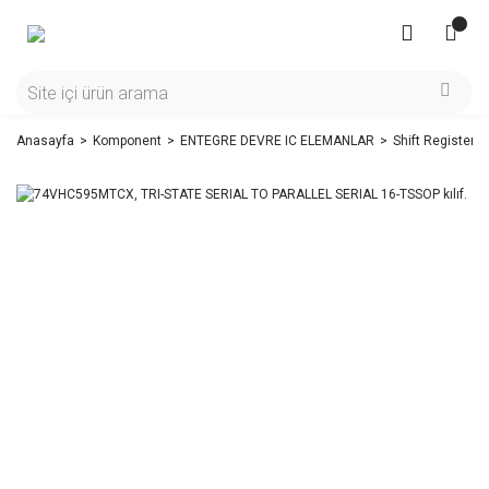
Anasayfa
Komponent
ENTEGRE DEVRE IC ELEMANLAR
Shift Register