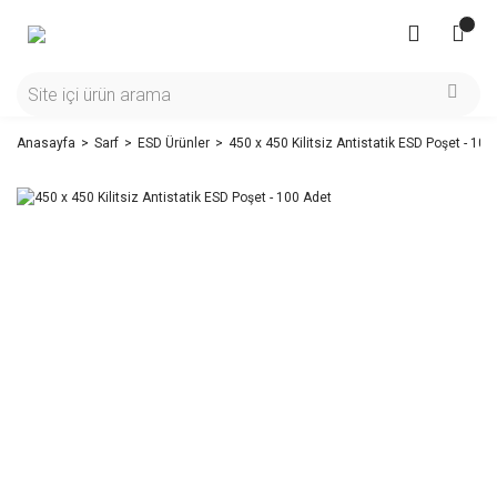
Anasayfa
Sarf
ESD Ürünler
450 x 450 Kilitsiz Antistatik ESD Poşet - 100