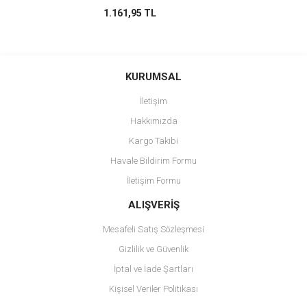
1.161,95 TL
KURUMSAL
İletişim
Hakkımızda
Kargo Takibi
Havale Bildirim Formu
İletişim Formu
ALIŞVERİŞ
Mesafeli Satış Sözleşmesi
Gizlilik ve Güvenlik
İptal ve İade Şartları
Kişisel Veriler Politikası