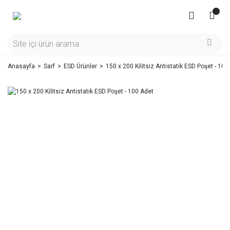
Anasayfa
Sarf
ESD Ürünler
150 x 200 Kilitsiz Antistatik ESD Poşet - 100